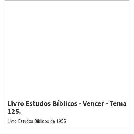
Livro Estudos Bíblicos - Vencer - Tema
125.
Livro Estudos Bíblicos de 1955.