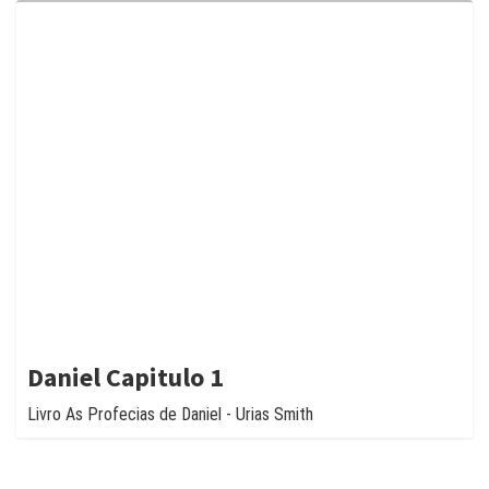
Daniel Capitulo 1
Livro As Profecias de Daniel - Urias Smith