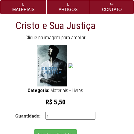
MATERIAIS
ARTIGOS
CONTATO
Cristo e Sua Justiça
Clique na imagem para ampliar
Categoria:
Materiais - Livros
R$ 5,50
Quantidade: