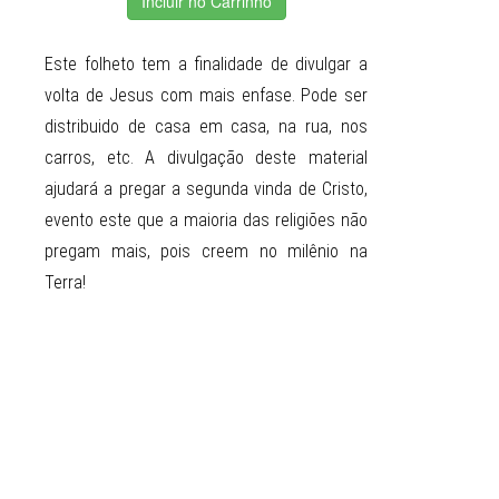
Incluir no Carrinho
Este folheto tem a finalidade de divulgar a
volta de Jesus com mais enfase. Pode ser
distribuido de casa em casa, na rua, nos
carros, etc. A divulgação deste material
ajudará a pregar a segunda vinda de Cristo,
evento este que a maioria das religiões não
pregam mais, pois creem no milênio na
Terra!