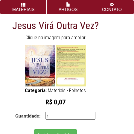
MATERIAIS
ARTIGOS
CONTATO
Jesus Virá Outra Vez?
Clique na imagem para ampliar
Categoria:
Materiais - Folhetos
R$ 0,07
Quantidade: