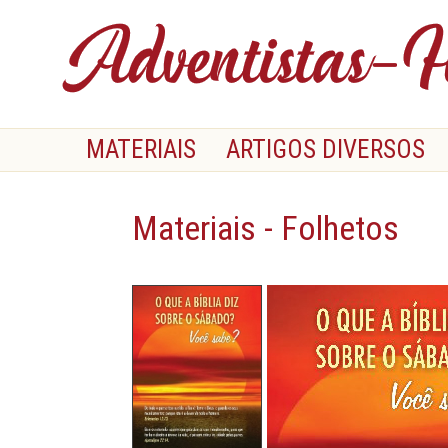
MATERIAIS
ARTIGOS DIVERSOS
Materiais - Folhetos