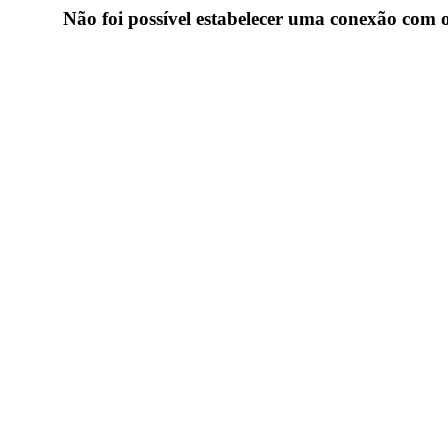
Não foi possível estabelecer uma conexão com