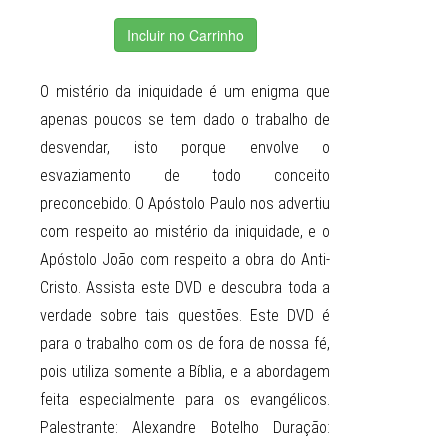
Incluir no Carrinho
O mistério da iniquidade é um enigma que
apenas poucos se tem dado o trabalho de
desvendar, isto porque envolve o
esvaziamento de todo conceito
preconcebido. O Apóstolo Paulo nos advertiu
com respeito ao mistério da iniquidade, e o
Apóstolo João com respeito a obra do Anti-
Cristo. Assista este DVD e descubra toda a
verdade sobre tais questões. Este DVD é
para o trabalho com os de fora de nossa fé,
pois utiliza somente a Bíblia, e a abordagem
feita especialmente para os evangélicos.
Palestrante: Alexandre Botelho Duração: