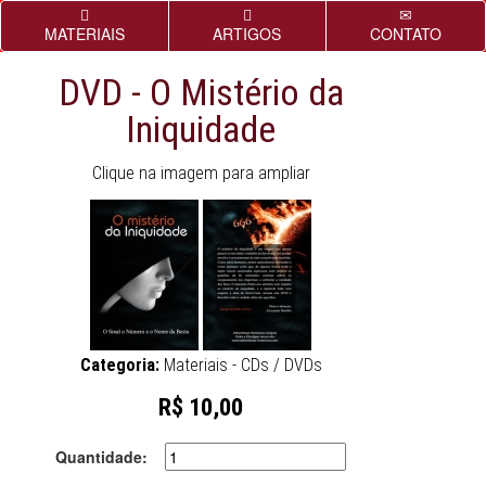
MATERIAIS
ARTIGOS
CONTATO
DVD - O Mistério da
Iniquidade
Clique na imagem para ampliar
Categoria:
Materiais - CDs / DVDs
R$ 10,00
Quantidade: