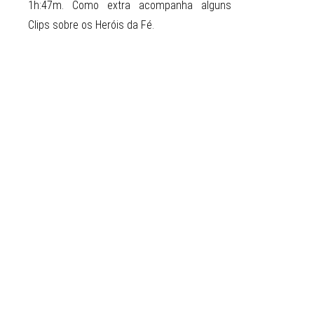
1h:47m. Como extra acompanha alguns
Clips sobre os Heróis da Fé.