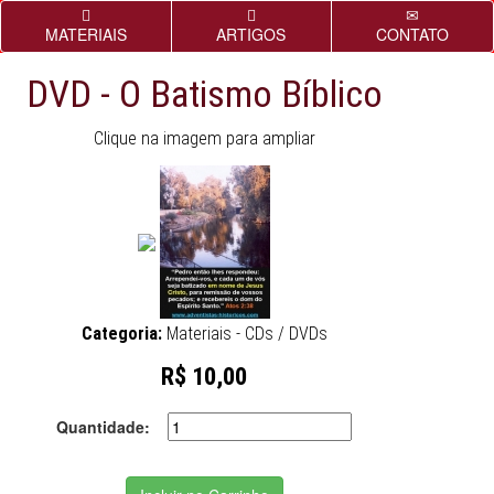
MATERIAIS
ARTIGOS
CONTATO
DVD - O Batismo Bíblico
Clique na imagem para ampliar
Categoria:
Materiais - CDs / DVDs
R$ 10,00
Quantidade: