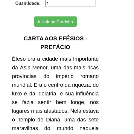
Quantidade:
Incluir no Carrinho
CARTA AOS EFÉSIOS -
PREFÁCIO
Éfeso era a cidade mais Importante
da Ásia Menor, uma das mais ricas
províncias do império romano
mundial. Era o centro da riqueza, do
luxo e da idolatria, e sua influência
se fazia sentir bem longe, nos
lugares mais afastados. Nela estava
o Templo de Diana, uma das sete
maravilhas do mundo naquela