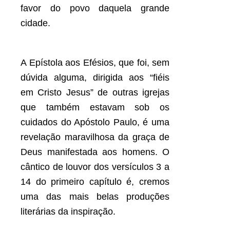
favor do povo daquela grande
cidade.
A Epístola aos Efésios, que foi, sem
dúvida alguma, dirigida aos “fiéis
em Cristo Jesus” de outras igrejas
que também estavam sob os
cuidados do Apóstolo Paulo, é uma
revelação maravilhosa da graça de
Deus manifestada aos homens. O
cântico de louvor dos versículos 3 a
14 do primeiro capítulo é, cremos
uma das mais belas produções
literárias da inspiração.