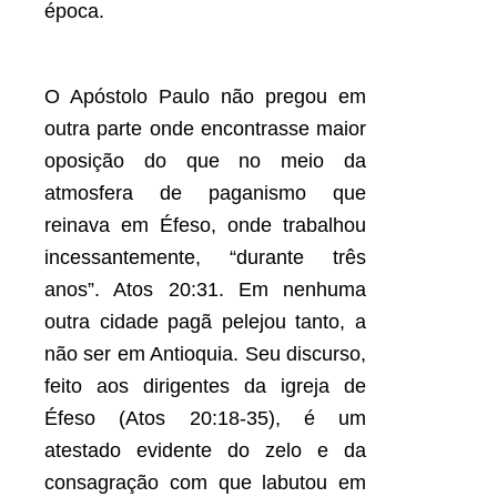
época.
O Apóstolo Paulo não pregou em
outra parte onde encontrasse maior
oposição do que no meio da
atmosfera de paganismo que
reinava em Éfeso, onde trabalhou
incessantemente, “durante três
anos”. Atos 20:31. Em nenhuma
outra cidade pagã pelejou tanto, a
não ser em Antioquia. Seu discurso,
feito aos dirigentes da igreja de
Éfeso (Atos 20:18-35), é um
atestado evidente do zelo e da
consagração com que labutou em