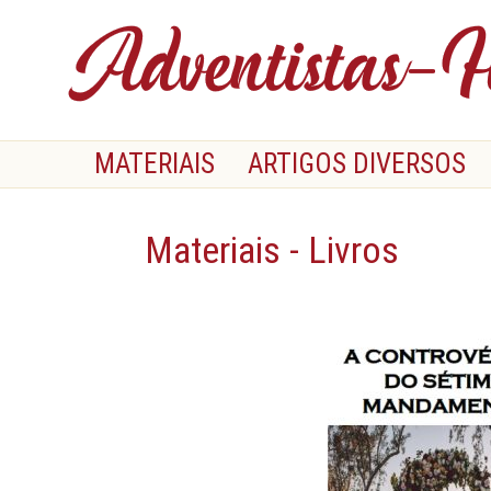
MATERIAIS
ARTIGOS DIVERSOS
Materiais - Livros