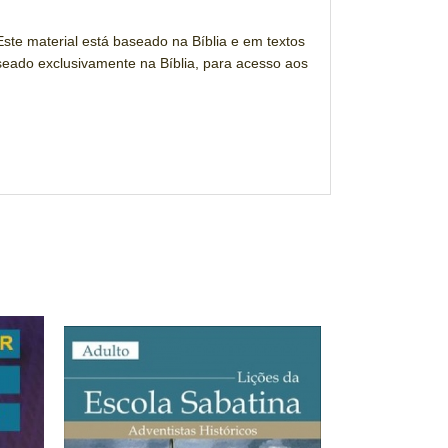
ste material está baseado na Bíblia e em textos
seado exclusivamente na Bíblia, para acesso aos