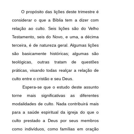
O propósito das lições deste trimestre é
considerar o que a Bíblia tem a dizer com
relação ao culto. Seis lições são do Velho
Testamento, seis do Novo, e uma, a décima
terceira, é de natureza geral. Algumas lições
são basicamente históricas; algumas são
teológicas, outras tratam de questões
práticas, visando todas realçar a relação de
culto entre o cristão e seu Deus.
Espera-se que o estudo deste assunto
torne mais significativas as diferentes
modalidades de culto. Nada contribuirá mais
para a saúde espiritual da igreja do que o
culto prestado a Deus por seus membros
como indivíduos, como famílias em oração