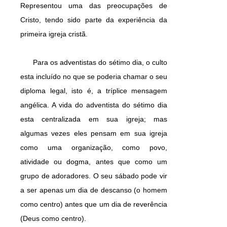
Representou uma das preocupações de
Cristo, tendo sido parte da experiência da
primeira igreja cristã.
Para os adventistas do sétimo dia, o culto
esta incluído no que se poderia chamar o seu
diploma legal, isto é, a tríplice mensagem
angélica. A vida do adventista do sétimo dia
esta centralizada em sua igreja; mas
algumas vezes eles pensam em sua igreja
como uma organização, como povo,
atividade ou dogma, antes que como um
grupo de adoradores. O seu sábado pode vir
a ser apenas um dia de descanso (o homem
como centro) antes que um dia de reverência
(Deus como centro).