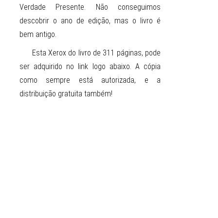
Verdade Presente. Não conseguimos
descobrir o ano de edição, mas o livro é
bem antigo.
Esta Xerox do livro de 311 páginas, pode
ser adquirido no link logo abaixo. A cópia
como sempre está autorizada, e a
distribuição gratuita também!