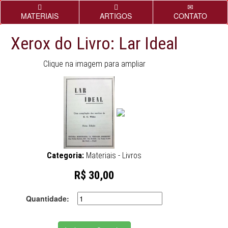
MATERIAIS
ARTIGOS
CONTATO
Xerox do Livro: Lar Ideal
Clique na imagem para ampliar
Categoria:
Materiais - Livros
R$ 30,00
Quantidade: