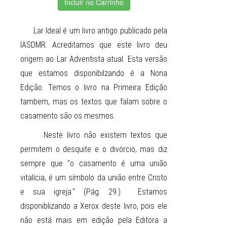
Incluir no Carrinho
Lar Ideal é um livro antigo publicado pela
IASDMR. Acreditamos que este livro deu
origem ao Lar Adventista atual. Esta versão
que estamos disponibilzando é a Nona
Edição. Temos o livro na Primeira Edição
tambem, mas os textos que falam sobre o
casamento são os mesmos.
Neste livro não existem textos que
permitem o desquite e o divórcio, mas diz
sempre que "o casamento é uma união
vitalícia, é um símbolo da união entre Cristo
e sua igreja." (Pág. 29.) Estamos
disponiblizando a Xerox deste livro, pois ele
não está mais em edição pela Editora a