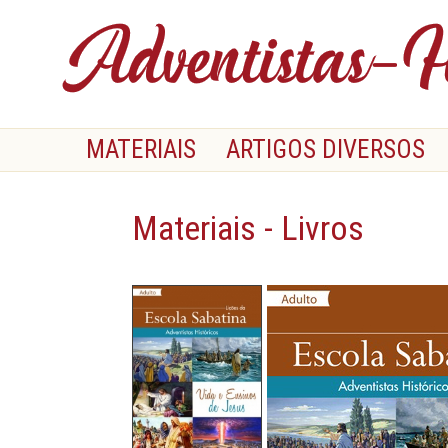
MATERIAIS
ARTIGOS DIVERSOS
Materiais - Livros