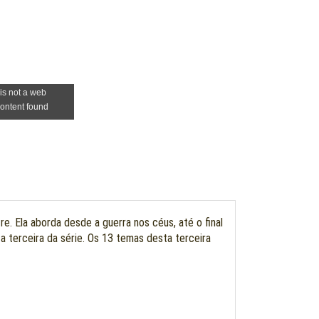
. Ela aborda desde a guerra nos céus, até o final
 a terceira da série. Os 13 temas desta terceira