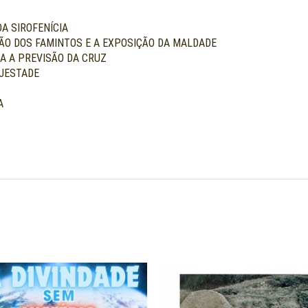
DA SIROFENÍCIA
ÇÃO DOS FAMINTOS E A EXPOSIÇÃO DA MALDADE
LA A PREVISÃO DA CRUZ
AJESTADE
A