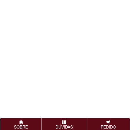
SOBRE
DÚVIDAS
PEDIDO