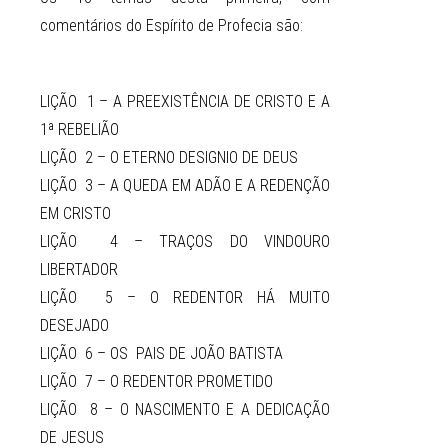
comentários do Espírito de Profecia são:
LIÇÃO 1 – A PREEXISTÊNCIA DE CRISTO E A
1ª REBELIÃO
LIÇÃO 2 – O ETERNO DESIGNIO DE DEUS
LIÇÃO 3 – A QUEDA EM ADÃO E A REDENÇÃO
EM CRISTO
LIÇÃO 4 – TRAÇOS DO VINDOURO
LIBERTADOR
LIÇÃO 5 – O REDENTOR HÁ MUITO
DESEJADO
LIÇÃO 6 – OS PAIS DE JOÃO BATISTA
LIÇÃO 7 – O REDENTOR PROMETIDO
LIÇÃO 8 – O NASCIMENTO E A DEDICAÇÃO
DE JESUS