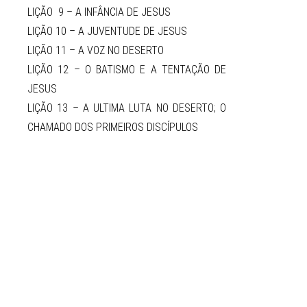
LIÇÃO 9 – A INFÂNCIA DE JESUS
LIÇÃO 10 – A JUVENTUDE DE JESUS
LIÇÃO 11 – A VOZ NO DESERTO
LIÇÃO 12 – O BATISMO E A TENTAÇÃO DE
JESUS
LIÇÃO 13 – A ULTIMA LUTA NO DESERTO; O
CHAMADO DOS PRIMEIROS DISCÍPULOS