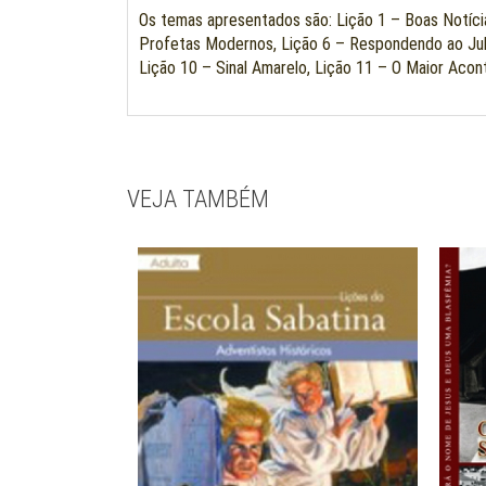
Os temas apresentados são: Lição 1 – Boas Notícia
Profetas Modernos, Lição 6 – Respondendo ao Jul
Lição 10 – Sinal Amarelo, Lição 11 – O Maior Acon
VEJA TAMBÉM