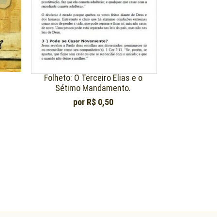
Folheto: O Terceiro Elias e o
Sétimo Mandamento.
por
R$ 0,50