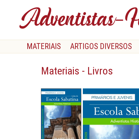
MATERIAIS
ARTIGOS DIVERSOS
Materiais - Livros