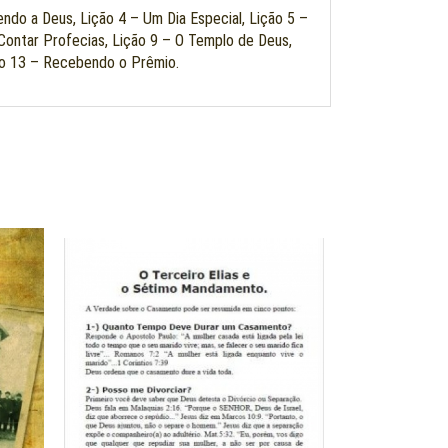
ndo a Deus, Lição 4 – Um Dia Especial, Lição 5 –
ontar Profecias, Lição 9 – O Templo de Deus,
ção 13 – Recebendo o Prêmio.