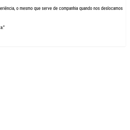
experiência, o mesmo que serve de companhia quando nos deslocamos
ta."