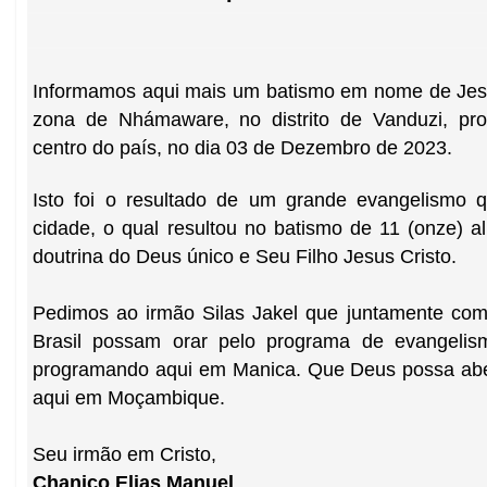
Informamos aqui mais um batismo em nome de Jesu
zona de Nhámaware, no distrito de Vanduzi, pr
centro do país, no dia 03 de Dezembro de 2023.
Isto foi o resultado de um grande evangelismo 
cidade, o qual resultou no batismo de 11 (onze) 
doutrina do Deus único e Seu Filho Jesus Cristo.
Pedimos ao irmão Silas Jakel que juntamente com
Brasil possam orar pelo programa de evangeli
programando aqui em Manica. Que Deus possa ab
aqui em Moçambique.
Seu irmão em Cristo,
Chaniço Elias Manuel